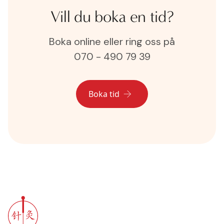
Vill du boka en tid?
Boka online eller ring oss på
070 - 490 79 39
Boka tid