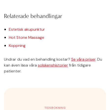
Relaterade behandlingar
Estetisk akupunktur
Hot Stone Massage
Koppning
Undrar du vad en behandling kostar?
Se våra priser
. Du
kan även läsa våra
solskenshistorier
från tidigare
patienter.
TIDSBOKNING