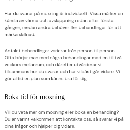
Hur du svarar på moxning är individuellt. Vissa märker en
känsla av värme och avslappning redan efter första
gången, medan andra behöver fler behandlingar för att
märka skillnad.
Antalet behandlingar varierar från person till person.
Ofta börjar man med några behandlingar med en till två
veckors mellanrum, och därefter utvärderar vi
tillsammans hur du svarar och hur vi bäst går vidare. Vi
gör alltid en plan som känns bra för dig.
Boka tid för moxning
Vill du veta mer om moxning eller boka en behandling?
Du är varmt välkommen att kontakta oss, så svarar vi på
dina frågor och hjälper dig vidare.