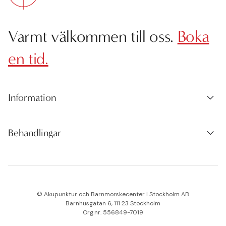
Varmt välkommen till oss.
Boka
en tid.
Information
Behandlingar
© Akupunktur och Barnmorskecenter i Stockholm AB
Barnhusgatan 6, 111 23 Stockholm
Org.nr. 556849-7019